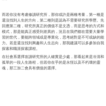
而若你沒有考慮修讀研究所，那你或許是兩種考量，第一種是
還沒找到人生的方向，第二種則是認為不需要研究所學歷。先
回應第二種，研究所真正的價值不是文憑，而是思考的方式和
模式，那是能真正感受到差異的，況且在我們都在需要大量學
習的世代，要能跨領域或是專業化，思考絕對是不可或缺的能
力。若是還沒找到興趣和人生志向，那我建議可以多參加自我
探索和職涯探索課程。
在社會系選擇攻讀研究所的人確實是少處，那看起來是冷清和
孤單的一段人生路程，但若你在乎的是永恆以及不朽壞的靈
魂，那三加二會具有價值的選擇。