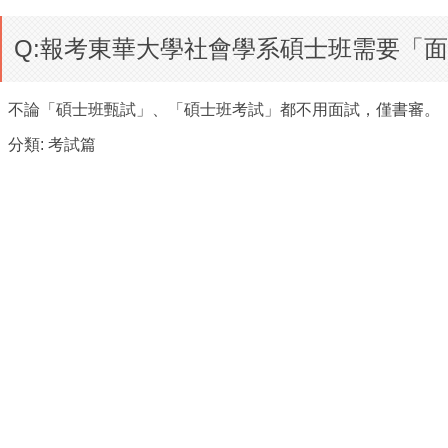
Q:報考東華大學社會學系碩士班需要「
不論「碩士班甄試」、「碩士班考試」都不用面試，僅書審。
分類:
考試篇