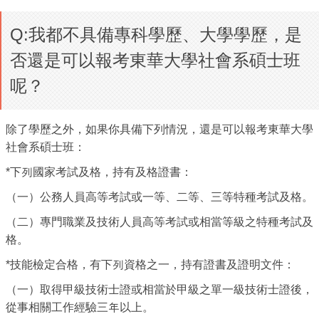
Q:我都不具備專科學歷、大學學歷，是
否還是可以報考東華大學社會系碩士班
呢？
除了學歷之外，如果你具備下列情況，還是可以報考東華大學
社會系碩士班：
*
下列國家考試及格，持有及格證書：
（一）公務人員高等考試或一等、二等、三等特種考試及格。
（二）專門職業及技術人員高等考試或相當等級之特種考試及
格。
*
技能檢定合格，有下列資格之一，持有證書及證明文件：
（一）取得甲級技術士證或相當於甲級之單一級技術士證後，
從事相關工作經驗三年以上。