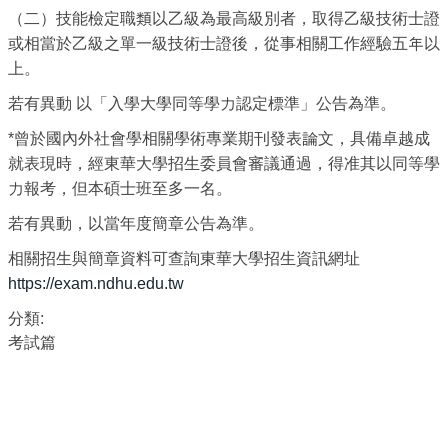
（二）技能檢定職類以乙級為最高級別者，取得乙級技術士證
或相當於乙級之單一級技術士證後，從事相關工作經驗五年以
上。
若有異動 以「入學大學同等學力認定標準」公告為準。
*
曾於國內外社會學相關學術專業期刊發表論文，具備卓越成
就表現時，經東華大學招生委員會審議通過，得准其以同等學
力報考，但本碩士班至多一名。
若有異動，以當年度簡章公告為準。
相關招生與簡章資料可查詢東華大學招生資訊網址
https://exam.ndhu.edu.tw
分類:
考試篇