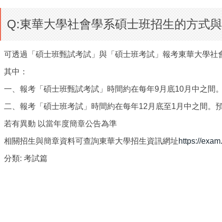
Q:東華大學社會學系碩士班招生的方式
可透過「碩士班甄試考試」與「碩士班考試」報考東華大學社
其中：
一、報考「碩士班甄試考試」時間約在每年9月底10月中之間
二、報考「碩士班考試」時間約在每年12月底至1月中之間。
若有異動 以當年度簡章公告為準
相關招生與簡章資料可查詢東華大學招生資訊網址
https://exam
分類:
考試篇