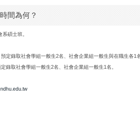
與時間為何？
會系碩士班。
。預定錄取社會學組一般生2名、社會企業組一般生與在職生各1
預定錄取社會學組一般生2名、社會企業組一般生1名。
.ndhu.edu.tw