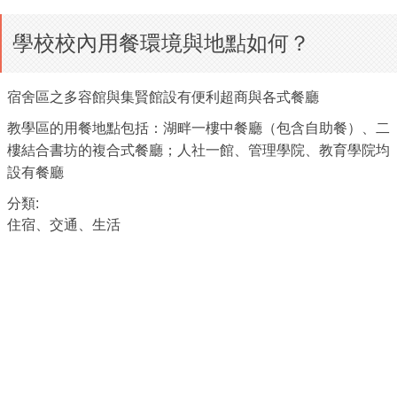
學校校內用餐環境與地點如何？
宿舍區之多容館與集賢館設有便利超商與各式餐廳
教學區的用餐地點包括：湖畔一樓中餐廳（包含自助餐）、二
樓結合書坊的複合式餐廳；人社一館、管理學院、教育學院均
設有餐廳
分類:
住宿、交通、生活