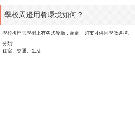
學校周邊用餐環境如何？
學校後門志學街上有各式餐廳
，
超商
，
超市可供同學做選擇
。
分類:
住宿、交通、生活