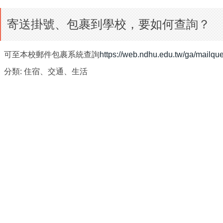
寄送掛號、包裹到學校，要如何查詢？
可至本校郵件包裹系統查詢
https://web.ndhu.edu.tw/ga/mailqu
分類:
住宿、交通、生活