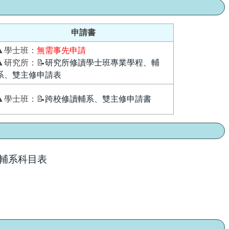
申請書
▲學士班：
無需事先申請
▲研究所：📝
研究所修讀學士班專業學程、輔
系、雙主修申請表
▲學士班：📝
跨校修讀輔系、雙主修申請書
輔系科目表