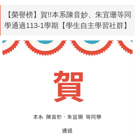
【榮譽榜】賀!!本系陳音妙、朱宜珊等同
學通過113-1學期【學生自主學習社群】