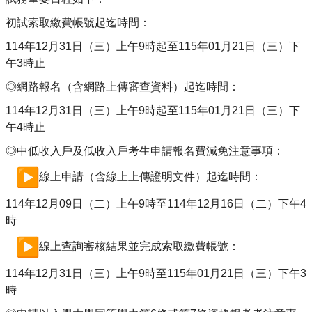
初試索取繳費帳號起迄時間：
114
年12月31日（三）上午9時起至115年01月21日（
三）下
午3時止
◎網路報名（含網路上傳審查資料）起迄時間：
114
年12月31日（三）上午9時起至115年01月21日（
三）下
午4時止
◎中低收入戶及低收入戶考生申請報名費減免注意事項：
線上申請（含線上上傳證明文件）起迄時間：
114
年12月09日（二）上午9時至114年12月16日（
二）下午4
時
線上查詢審核結果並完成索取繳費帳號：
114
年12月31日（三）上午9時至115年01月21日（
三）下午3
時