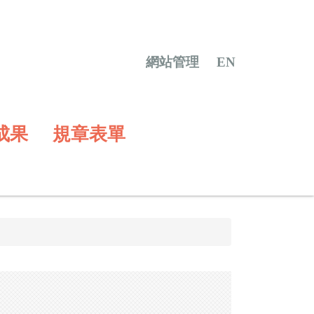
網站管理
EN
成果
規章表單