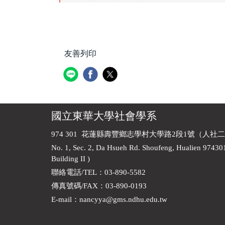
友善列印
國立東華大學社會學系
974 301 花蓮縣壽豐鄉志學村大學路2段1號（人社二
No. 1, Sec. 2, Da Hsueh Rd. Shoufeng, Hualien 97430
Building II )
聯絡電話/TEL：03-890-5582
傳真號碼/FAX：03-890-0193
E-mail
：
nancyya@gms.ndhu.edu.tw