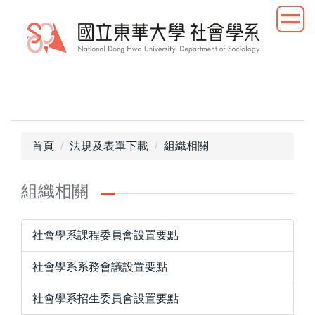
跳
到
主
要
內
容
區
首頁
法規及表單下載
組織相關
組織相關
社會學系課程委員會設置要點
社會學系系務會議設置要點
社會學系招生委員會設置要點