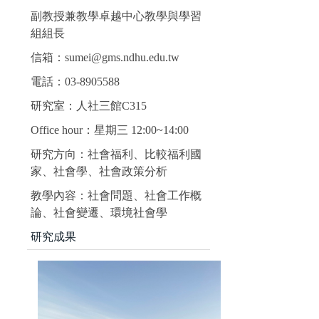
副教授兼教學卓越中心教學與學習
組組長
信箱：sumei@gms.ndhu.edu.tw
電話：03-8905588
研究室：人社三館C315
Office hour：星期三 12:00~14:00
研究方向：社會福利、比較福利國
家、社會學、社會政策分析
教學內容：社會問題、社會工作概
論、社會變遷、環境社會學
研究成果