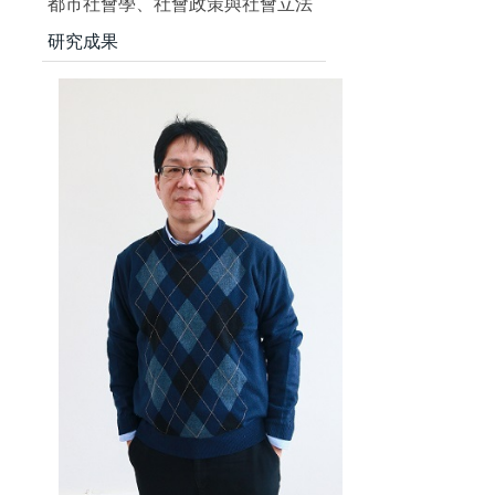
都市社會學、社會政策與社會立法
研究成果