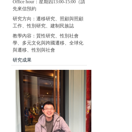
Office hour：星期四13:00-15:00（請
先來信預約
研究方向：遷移研究、照顧與照顧
工作、性別研究、建制民族誌
教學內容：質性研究、性別社會
學、多元文化與跨國遷移、全球化
與遷移、性別與社會
研究成果