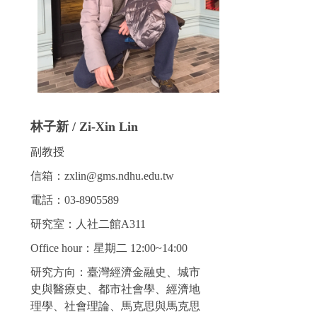
林子新 / Zi-Xin Lin
副教授
信箱：zxlin@gms.ndhu.edu.tw
電話：03-8905589
研究室：人社二館A311
Office hour：星期二 12:00~14:00
研究方向：臺灣經濟金融史、城市
史與醫療史、都市社會學、經濟地
理學、社會理論、馬克思與馬克思