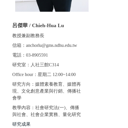
呂傑華 / Chieh-Hua Lu
教授兼副教務長
信箱：anchorlu@gms.ndhu.edu.tw
電話：03-8905591
研究室：人社三館C314
Office hour：星期二 12:00~14:00
研究方向：媒體素養教育、媒體再
現、文化創意產業與行銷、傳播社
會學
教學內容：社會研究法(一)、傳播
與社會、社會企業實務、量化研究
研究成果