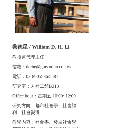
黎德星 / William D. H. Li
教授兼代理主任
信箱：derhe@gms.ndhu.edu.tw
電話：03-8905586/5581
研究室：人社二館B313
Office hour：星期五 10:00~12:00
研究方向：都市社會學、社會福
利、社會變遷
教學內容：社會學、發展社會學、