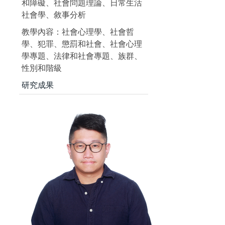
和障礙、社會問題理論、日常生活
社會學、敘事分析
教學內容：社會心理學、社會哲
學、犯罪、懲罰和社會、社會心理
學專題、法律和社會專題、族群、
性別和階級
研究成果