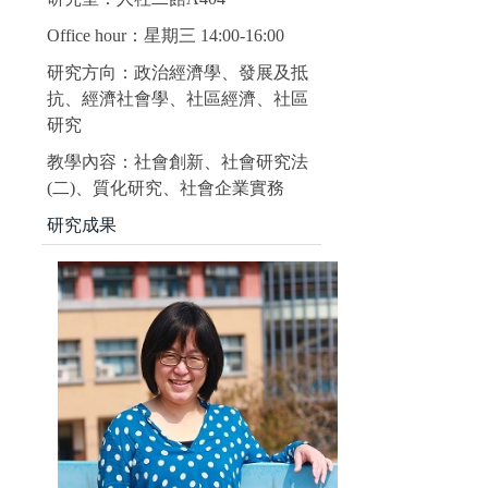
Office hour：星期三 14:00-16:00
研究方向：政治經濟學、發展及抵
抗、經濟社會學、社區經濟、社區
研究
教學內容：社會創新、社會研究法
(二)、質化研究、社會企業實務
研究成果