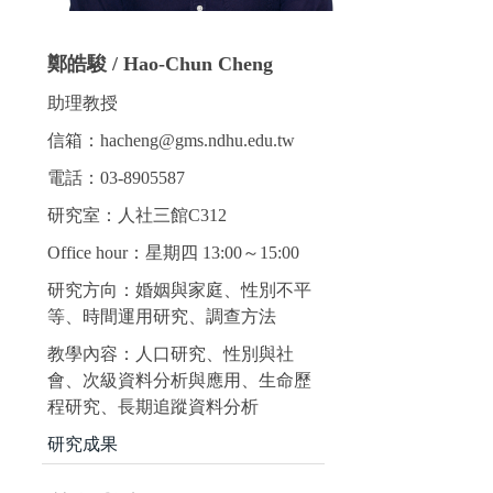
鄭皓駿 / Hao-Chun Cheng
助理教授
信箱：hacheng@gms.ndhu.edu.tw
電話：03-8905587
研究室：人社三館C312
Office hour：星期四 13:00～15:00
研究方向：婚姻與家庭、性別不平
等、時間運用研究、調查方法
教學內容：人口研究、性別與社
會、次級資料分析與應用、生命歷
程研究、長期追蹤資料分析
研究成果