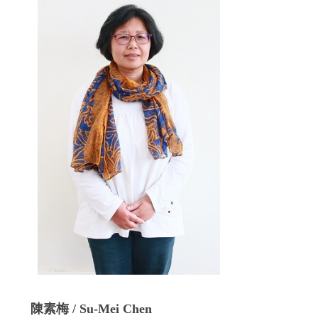
陳素梅 / Su-Mei Chen