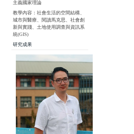
主義國家理論
教學內容：社會生活的空間結構、
城市與醫療、閱讀馬克思、社會創
新與實踐、土地使用調查與資訊系
統(GIS)
研究成果