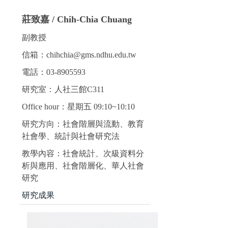
莊致嘉 / Chih-Chia Chuang
副教授
信箱：chihchia@gms.ndhu.edu.tw
電話：03-8905593
研究室：人社三館C311
Office hour：星期五 09:10~10:10
研究方向：社會階層與流動、教育
社會學、統計與社會研究法
教學內容：社會統計、次級資料分
析與應用、社會階層化、華人社會
研究
研究成果