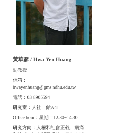
黃華彥 / Hwa-Yen Huang
副教授
信箱：
hwayenhuang@gms.ndhu.edu.tw
電話：03-8905594
研究室：人社二館A411
Office hour：星期二12:30~14:30
研究方向：人權和社會正義、病痛