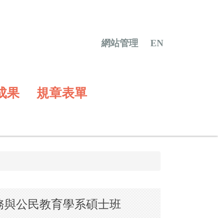
網站管理
EN
成果
規章表單
事務與公民教育學系碩士班