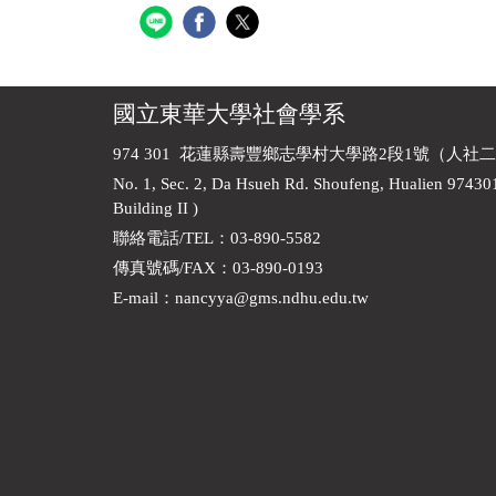
國立東華大學社會學系
974 301 花蓮縣壽豐鄉志學村大學路2段1號（人社二
No. 1, Sec. 2, Da Hsueh Rd. Shoufeng, Hualien 97430
Building II )
聯絡電話/TEL：03-890-5582
傳真號碼/FAX：03-890-0193
E-mail
：
nancyya@gms.ndhu.edu.tw