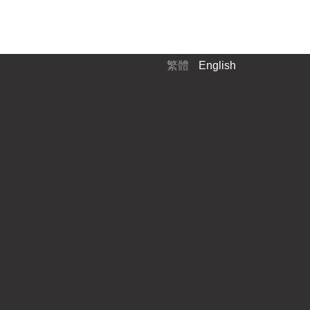
繁體
English