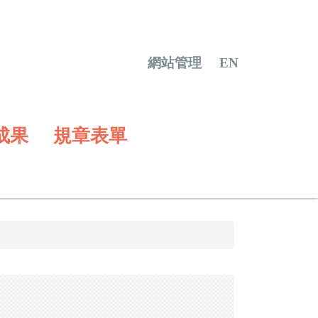
網站管理
EN
成果
規章表單