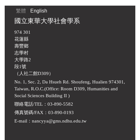
繁體
English
國立東華大學社會學系
974 301
花蓮縣
壽豐鄉
志學村
大學路2
段1號
（人社二館D309）
No. 1, Sec. 2, Da Hsueh Rd. Shoufeng, Hualien 974301,
Taiwan, R.O.C.(Office: Room D309, Humanities and
Social Sciences Building II )
聯絡電話/TEL：03-890-5582
傳真號碼/FAX：03-890-0193
E-mail
：
nancyya@gms.ndhu.edu.tw