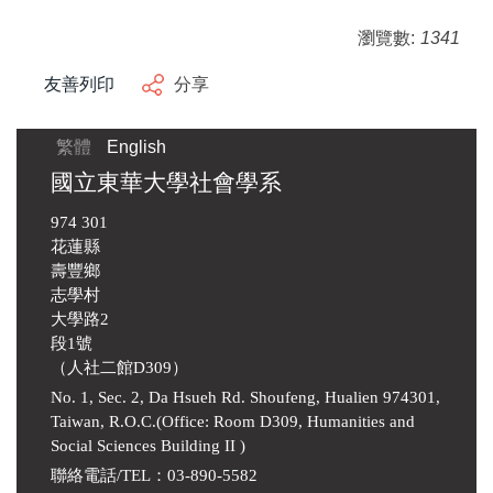
瀏覽數:
1341
友善列印
分享
繁體
English
國立東華大學社會學系
974 301
花蓮縣
壽豐鄉
志學村
大學路2
段1號
（人社二館D309）
No. 1, Sec. 2, Da Hsueh Rd. Shoufeng, Hualien 974301,
Taiwan, R.O.C.(Office: Room D309, Humanities and
Social Sciences Building II )
聯絡電話/TEL：03-890-5582