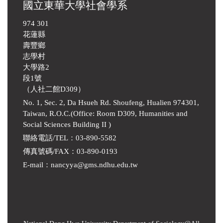
國立東華大學社會學系
974 301
花蓮縣
壽豐鄉
志學村
大學路2
段1號
（人社二館D309）
No. 1, Sec. 2, Da Hsueh Rd. Shoufeng, Hualien 974301,
Taiwan, R.O.C.(Office: Room D309, Humanities and
Social Sciences Building II )
聯絡電話/TEL：03-890-5582
傳真號碼/FAX：03-890-0193
E-mail
：
nancyya@gms.ndhu.edu.tw