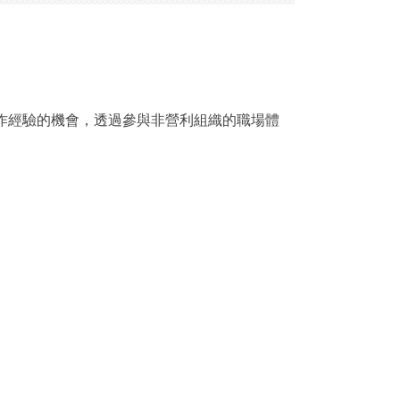
作經驗的機會，透
過參與非營利組織的職場體