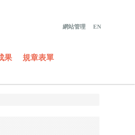
網站管理
EN
成果
規章表單