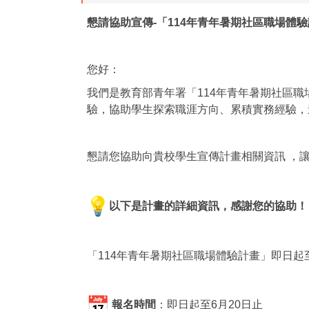
懇請協助宣傳-「114年青年暑期社區職場體驗
您好：
我們是教育部青年署「114年青年暑期社區職
驗，協助學生探索職涯方向、
累積實務經驗，
懇請您協助向貴校學生宣傳計畫相關資訊 ，
以下是計畫的詳細資訊，感謝您的協助
「114年青年暑期社區職場體驗計畫」即日起至
報名時間
：即日起至6月20日止