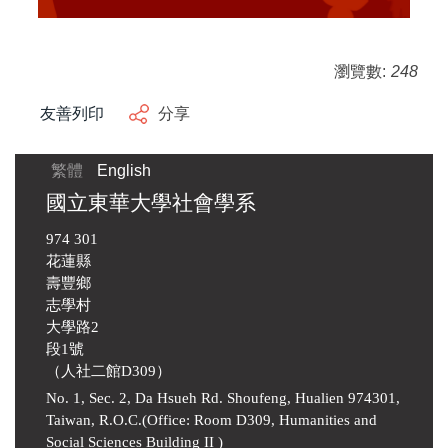
瀏覽數:
248
友善列印
分享
繁體
English
國立東華大學社會學系
974 301
花蓮縣
壽豐鄉
志學村
大學路2
段1號
（人社二館D309）
No. 1, Sec. 2, Da Hsueh Rd. Shoufeng, Hualien 974301,
Taiwan, R.O.C.(Office: Room D309, Humanities and
Social Sciences Building II )