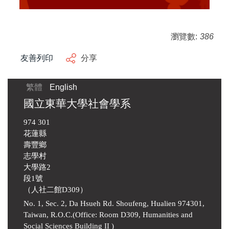
瀏覽數:
386
友善列印
分享
繁體
English
國立東華大學社會學系
974 301
花蓮縣
壽豐鄉
志學村
大學路2
段1號
（人社二館D309）
No. 1, Sec. 2, Da Hsueh Rd. Shoufeng, Hualien 974301,
Taiwan, R.O.C.(Office: Room D309, Humanities and
Social Sciences Building II )