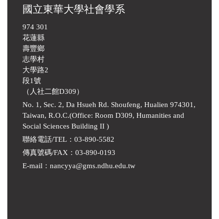
國立東華大學社會學系
974 301
花蓮縣
壽豐鄉
志學村
大學路2
段1號
（人社二館D309）
No. 1, Sec. 2, Da Hsueh Rd. Shoufeng, Hualien 974301,
Taiwan, R.O.C.(Office: Room D309, Humanities and
Social Sciences Building II )
聯絡電話/TEL：03-890-5582
傳真號碼/FAX：03-890-0193
E-mail
：
nancyya@gms.ndhu.edu.tw