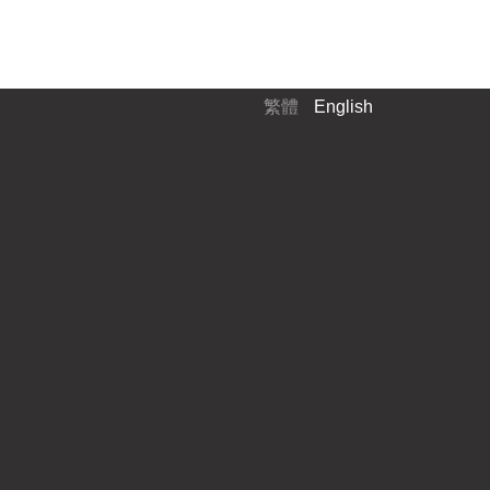
繁體
English