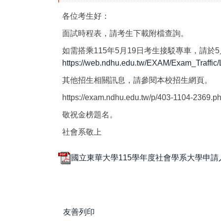
各位考生好：
面試時程表，請考生下載附檔查詢。
如需搭乘115年5月19日考生接駁專車，請
https://web.ndhu.edu.tw/EXAM/Exam_Traffic/
其他招生相關訊息，請參閱本校招生網頁。
https://exam.ndhu.edu.tw/p/403-1104-2369.p
敬祝金榜題名。
社會系敬上
國立東華大學115學年度社會學系大學申請入
友善列印