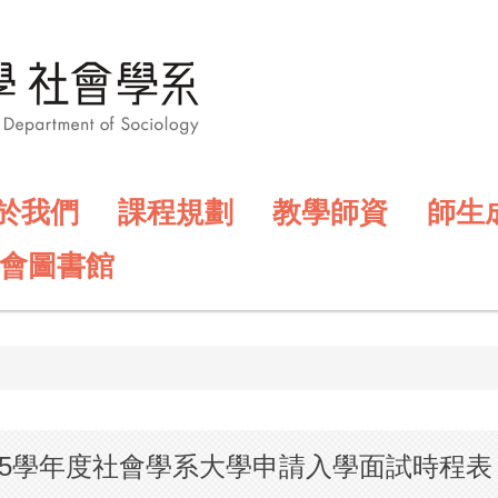
於我們
課程規劃
教學師資
師生
會圖書館
15學年度社會學系大學申請入學面試時程表