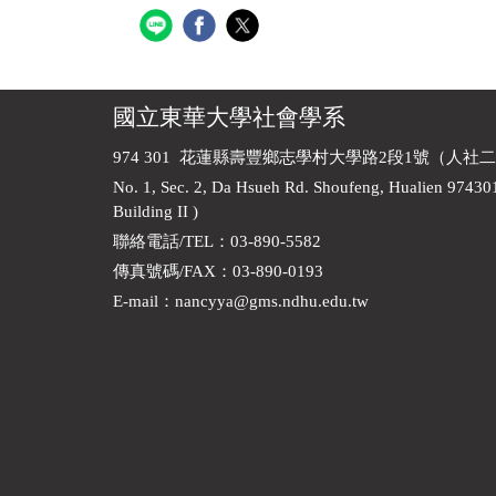
國立東華大學社會學系
974 301 花蓮縣壽豐鄉志學村大學路2段1號（人社二
No. 1, Sec. 2, Da Hsueh Rd. Shoufeng, Hualien 97430
Building II )
聯絡電話/TEL：03-890-5582
傳真號碼/FAX：03-890-0193
E-mail
：
nancyya@gms.ndhu.edu.tw