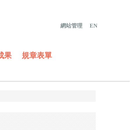
網站管理
EN
成果
規章表單