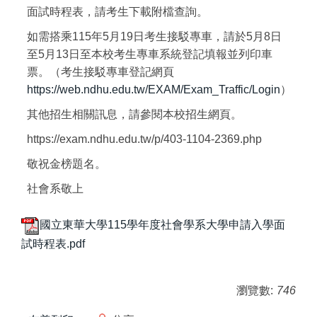
面試時程表，請考生下載附檔查詢。
如需搭乘115年5月19日考生接駁專車，請於5月8日
至5月13日至本校考生專車系統登記填報並列印車
票。（考生接駁專車登記網頁
https://web.ndhu.edu.tw/EXAM/Exam_Traffic/Login
）
其他招生相關訊息，請參閱本校招生網頁。
https://exam.ndhu.edu.tw/p/403-1104-2369.php
敬祝金榜題名。
社會系敬上
國立東華大學115學年度社會學系大學申請入學面
試時程表.pdf
瀏覽數:
746