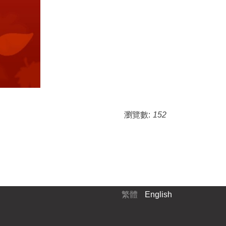
瀏覽數:
152
繁體
English