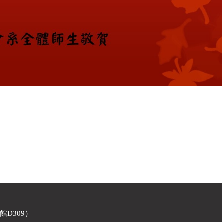
館D309）