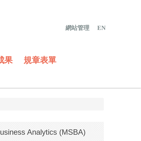
網站管理
EN
成果
規章表單
iness Analytics (MSBA)