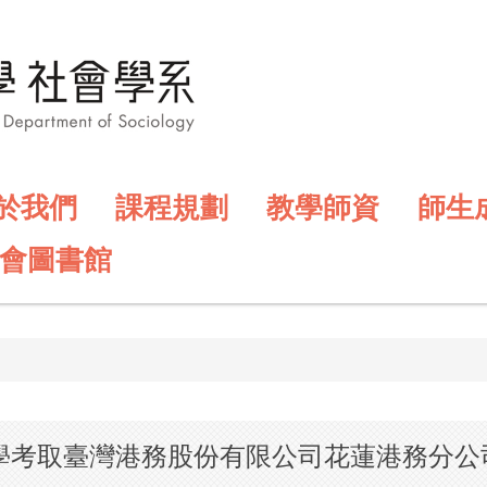
於我們
課程規劃
教學師資
師生
會圖書館
學考取臺灣港務股份有限公司 花蓮港務分公