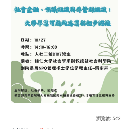
瀏覽數:
542