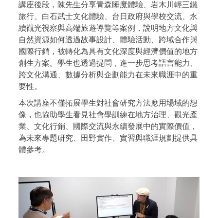
講座後段，陳先生分享青森睡魔體驗、岩木川輕三鐵
旅行、白石武士文化體驗、台日政府與學校交流、永
續觀光視察與高端旅遊導覽等案例，說明地方文化與
自然資源如何透過故事設計、體驗活動、跨域合作與
國際行銷，被轉化為具有文化深度與經濟價值的地方
創生方案。學生也透過提問，進一步思考語言能力、
跨文化溝通、數據分析與企劃能力在未來職涯中的重
要性。
本次講座不僅拓展學生對社會研究方法應用場域的想
像，也協助學生看見社會學訓練在地方治理、觀光產
業、文化行銷、國際交流與永續發展中的實際價值，
為未來專題研究、田野實作、實習與職涯規劃提供具
體參考。