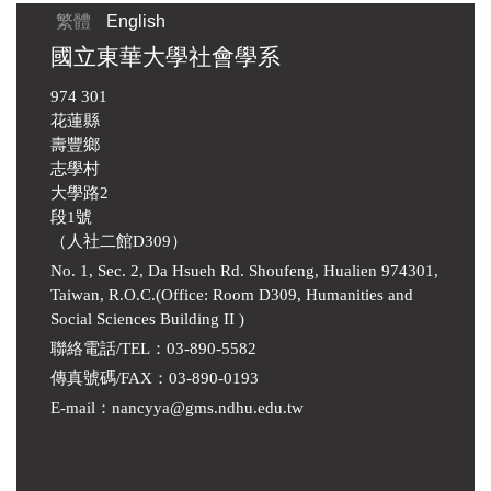
繁體
English
國立東華大學社會學系
974 301
花蓮縣
壽豐鄉
志學村
大學路2
段1號
（人社二館D309）
No. 1, Sec. 2, Da Hsueh Rd. Shoufeng, Hualien 974301,
Taiwan, R.O.C.(Office: Room D309, Humanities and
Social Sciences Building II )
聯絡電話/TEL：03-890-5582
傳真號碼/FAX：03-890-0193
E-mail
：
nancyya@gms.ndhu.edu.tw