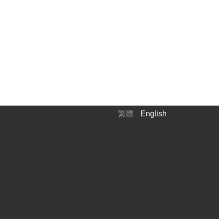
繁體
English