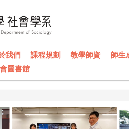
於我們
課程規劃
教學師資
師生
會圖書館