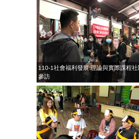
110-1社會福利發展:理論與實際課程社
參訪