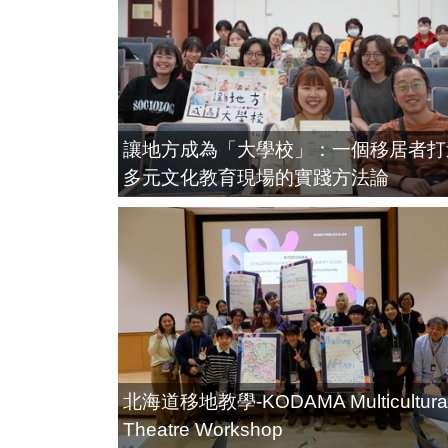
讓地方成為「大學校」：一個移居者打
多元文化教育現場的實踐方法論
北海道移地教學-KODAMA Multicultura
Theatre Workshop