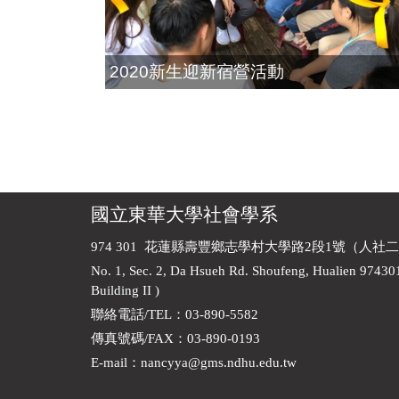
2020新生迎新宿營活動
國立東華大學社會學系
974 301 花蓮縣壽豐鄉志學村大學路2段1號（人社二
No. 1, Sec. 2, Da Hsueh Rd. Shoufeng, Hualien 97430
Building II )
聯絡電話/TEL：03-890-5582
傳真號碼/FAX：03-890-0193
E-mail
：
nancyya@gms.ndhu.edu.tw