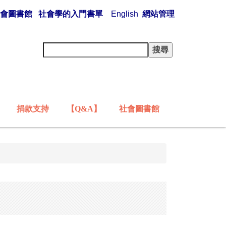
會圖書館
社會學的入門書單
English
網站管理
捐款支持
【Q&A】
社會圖書館