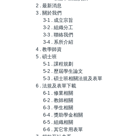
2 . 最新消息
3 . 關於我們
3-1 . 成立宗旨
3-2 . 組織分工
3-3 . 聯絡我們
3-4 . 系所介紹
4 . 教學師資
5 . 碩士班
5-1 . 課程規劃
5-2 . 歷屆學生論文
5-3 . 碩士班相關法規及表單
6 . 法規及表單下載
6-1 . 修業相關
6-2 . 教師相關
6-3 . 學生相關
6-4 . 獎助學金相關
6-5 . 組織相關
6-6 . 其它常用表單