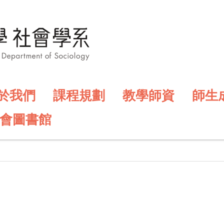
於我們
課程規劃
教學師資
師生
會圖書館